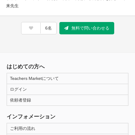
来先生
6名
無料で問い合わせる
はじめての方へ
Teachers Marketについて
ログイン
依頼者登録
インフォメーション
ご利用の流れ