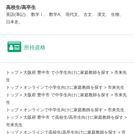
高校生/高卒生
英語(筆記)、 数学Ⅰ、 数学A、 現代文、 古文、 漢文、 生物、
日本史、
所持資格
トップ
>
大阪府 豊中市 で小学生向けに家庭教師を探す
> 市来先
生
トップ
>
オンラインで小学生向けに家庭教師を探す
> 市来先生
トップ
>
大阪府 豊中市 で中学生向けに家庭教師を探す
> 市来先
生
トップ
>
オンラインで中学生向けに家庭教師を探す
> 市来先生
トップ
>
大阪府 豊中市 で高校生/高卒生向けに家庭教師を探す
>
市来先生
トップ
>
オンラインで高校生/高卒生向けに家庭教師を探す
> 市