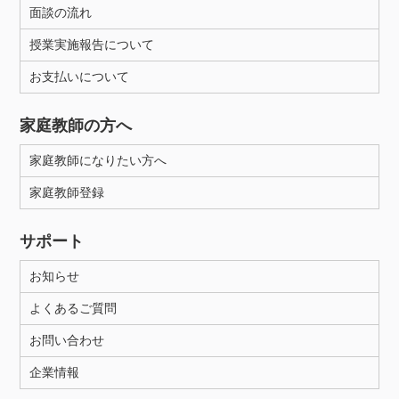
面談の流れ
授業実施報告について
お支払いについて
家庭教師の方へ
家庭教師になりたい方へ
家庭教師登録
サポート
お知らせ
よくあるご質問
お問い合わせ
企業情報