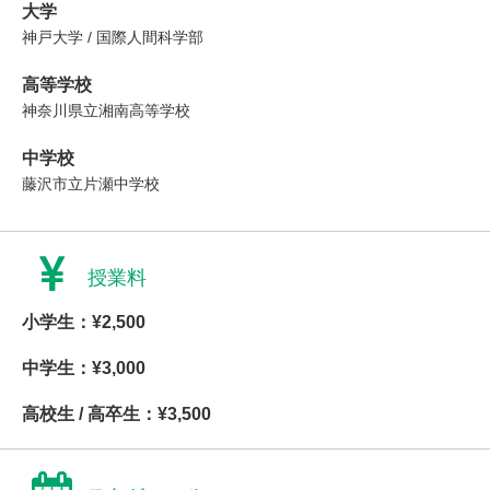
大学
神戸大学 / 国際人間科学部
高等学校
神奈川県立湘南高等学校
中学校
藤沢市立片瀬中学校
授業料
小学生：¥2,500
中学生：¥3,000
高校生 / 高卒生：¥3,500