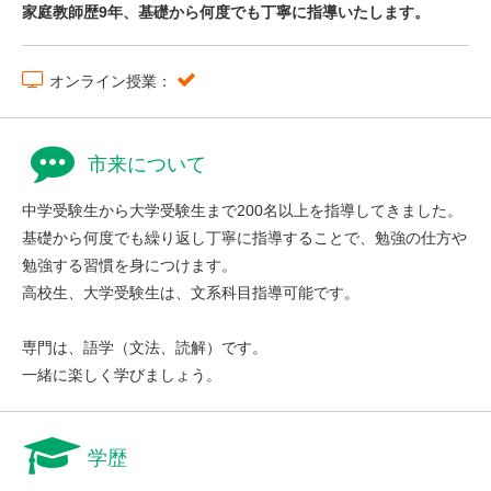
家庭教師歴9年、基礎から何度でも丁寧に指導いたします。
オンライン授業：
市来について
中学受験生から大学受験生まで200名以上を指導してきました。
基礎から何度でも繰り返し丁寧に指導することで、勉強の仕方や
勉強する習慣を身につけます。
高校生、大学受験生は、文系科目指導可能です。
専門は、語学（文法、読解）です。
一緒に楽しく学びましょう。
学歴