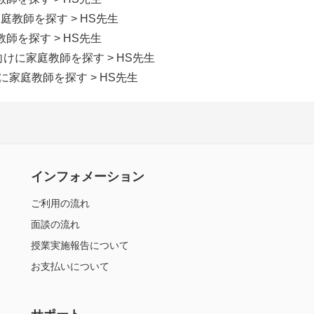
家庭教師を探す
> HS先生
教師を探す
> HS先生
生向けに家庭教師を探す
> HS先生
けに家庭教師を探す
> HS先生
インフォメーション
ご利用の流れ
面談の流れ
授業実施報告について
お支払いについて