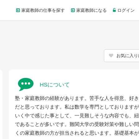
家庭教師の仕事を探す
家庭教師になる
ログイン
お気に入り
HSについて
塾・家庭教師の経験があります。苦手な人を得意、好き
だと思っております。私は数学を専門としておりますが
いく中で感じた事として、一見難しそうな内容でも、紐
であることが多いです。難関大学の受験対策や難しい問
くの家庭教師の方が担当されると思います。基礎基本が