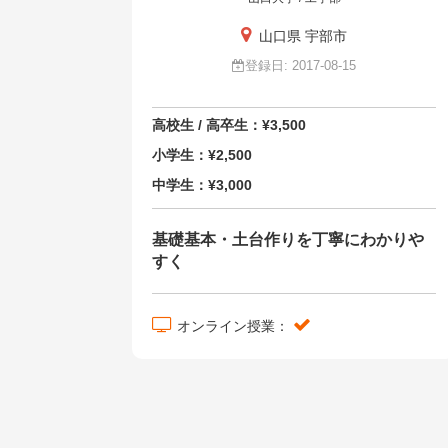
山口県 宇部市
登録日: 2017-08-15
高校生 / 高卒生：¥3,500
小学生：¥2,500
中学生：¥3,000
基礎基本・土台作りを丁寧にわかりや
すく
オンライン授業：