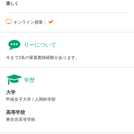
楽しく
オンライン授業：
りーについて
今まで3名の家庭教師経験があります。
学歴
大学
甲南女子大学 / 人間科学部
高等学校
東住吉高等学校