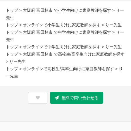
トップ
>
大阪府 富田林市 で小学生向けに家庭教師を探す
> りー
先生
トップ
>
オンラインで小学生向けに家庭教師を探す
> りー先生
トップ
>
大阪府 富田林市 で中学生向けに家庭教師を探す
> りー
先生
トップ
>
オンラインで中学生向けに家庭教師を探す
> りー先生
トップ
>
大阪府 富田林市 で高校生/高卒生向けに家庭教師を探す
> りー先生
トップ
>
オンラインで高校生/高卒生向けに家庭教師を探す
> り
ー先生
無料で問い合わせる