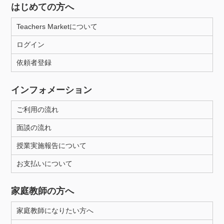
はじめての方へ
Teachers Marketについて
ログイン
依頼者登録
インフォメーション
ご利用の流れ
面談の流れ
授業実施報告について
お支払いについて
家庭教師の方へ
家庭教師になりたい方へ