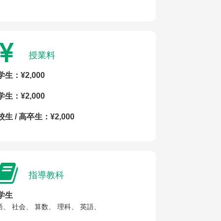
授業料
学生：¥2,000
学生：¥2,000
生 / 高卒生：¥2,000
指導教科
学生
語、 社会、 算数、 理科、 英語、