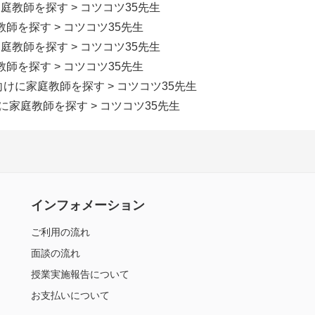
家庭教師を探す
> コツコツ35先生
教師を探す
> コツコツ35先生
家庭教師を探す
> コツコツ35先生
教師を探す
> コツコツ35先生
生向けに家庭教師を探す
> コツコツ35先生
けに家庭教師を探す
> コツコツ35先生
インフォメーション
ご利用の流れ
面談の流れ
授業実施報告について
お支払いについて