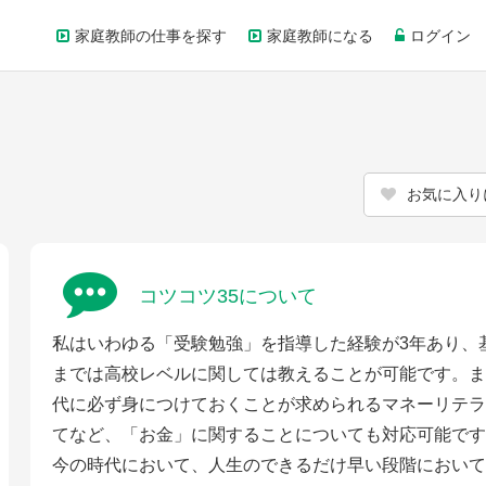
家庭教師の仕事を探す
家庭教師になる
ログイン
お気に入り
コツコツ35について
私はいわゆる「受験勉強」を指導した経験が3年あり、
までは高校レベルに関しては教えることが可能です。ま
代に必ず身につけておくことが求められるマネーリテラ
てなど、「お金」に関することについても対応可能です
今の時代において、人生のできるだけ早い段階において