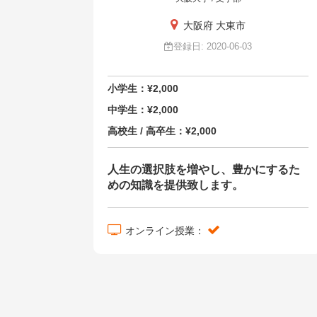
大阪府 大東市
登録日: 2020-06-03
小学生：¥2,000
中学生：¥2,000
高校生 / 高卒生：¥2,000
人生の選択肢を増やし、豊かにするた
めの知識を提供致します。
オンライン授業：