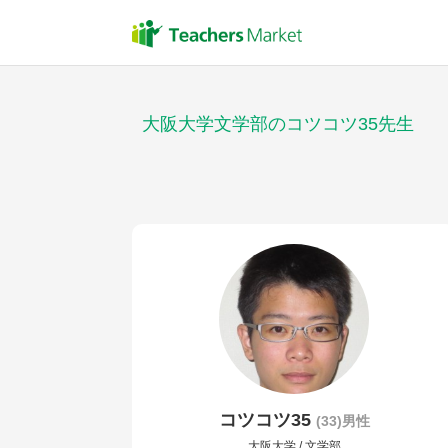
大阪大学文学部のコツコツ35先生
コツコツ35
(33)男性
大阪大学 / 文学部