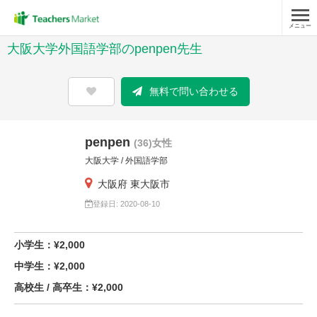
メニュー
大阪大学外国語学部のpenpen先生
無料で問い合わせる
penpen
(36)女性
大阪大学 / 外国語学部
大阪府 東大阪市
登録日: 2020-08-10
小学生：¥2,000
中学生：¥2,000
高校生 / 高卒生：¥2,000