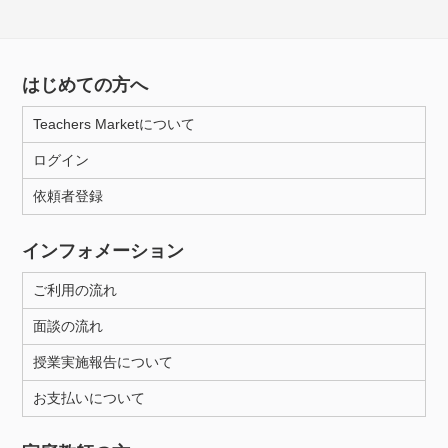
はじめての方へ
Teachers Marketについて
ログイン
依頼者登録
インフォメーション
ご利用の流れ
面談の流れ
授業実施報告について
お支払いについて