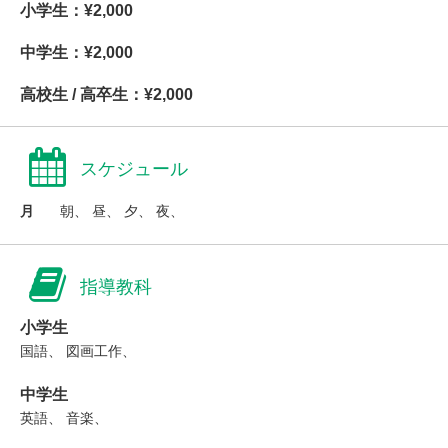
小学生：¥2,000
中学生：¥2,000
高校生 / 高卒生：¥2,000
スケジュール
月
朝、 昼、 夕、 夜、
指導教科
小学生
国語、 図画工作、
中学生
英語、 音楽、