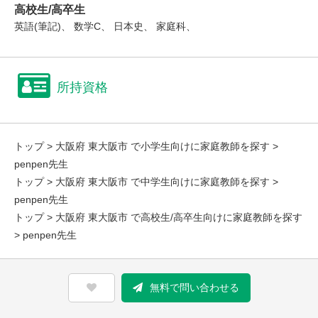
高校生/高卒生
英語(筆記)、 数学C、 日本史、 家庭科、
所持資格
トップ
>
大阪府 東大阪市 で小学生向けに家庭教師を探す
>
penpen先生
トップ
>
大阪府 東大阪市 で中学生向けに家庭教師を探す
>
penpen先生
トップ
>
大阪府 東大阪市 で高校生/高卒生向けに家庭教師を探す
> penpen先生
無料で問い合わせる