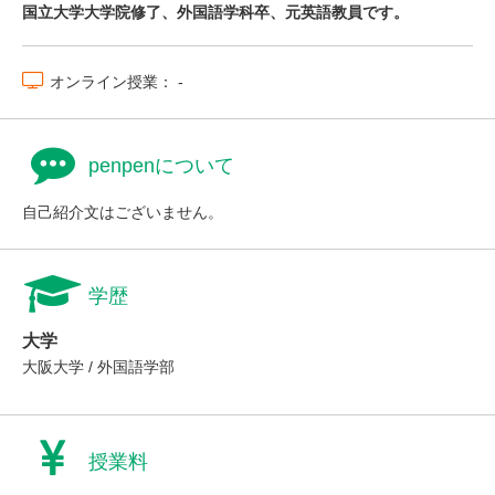
国立大学大学院修了、外国語学科卒、元英語教員です。
オンライン授業： -
penpenについて
自己紹介文はございません。
学歴
大学
大阪大学 / 外国語学部
授業料