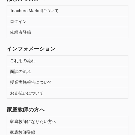
Teachers Marketについて
ログイン
依頼者登録
インフォメーション
ご利用の流れ
面談の流れ
授業実施報告について
お支払いについて
家庭教師の方へ
家庭教師になりたい方へ
家庭教師登録