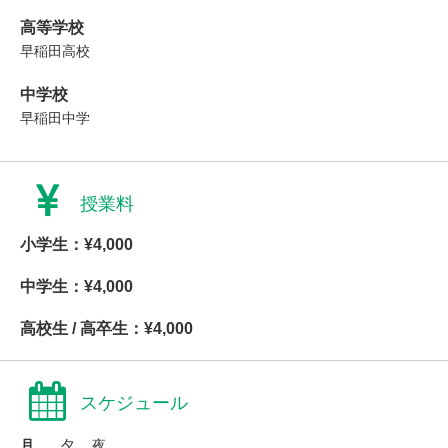
高等学校
早稲田高校
中学校
早稲田中学
授業料
小学生：¥4,000
中学生：¥4,000
高校生 / 高卒生：¥4,000
スケジュール
月
夕、 夜、