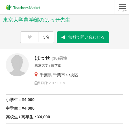
メニュー
東京大学農学部のはっせ先生
3名
無料で問い合わせる
はっせ
(38)男性
東京大学 / 農学部
千葉県 千葉市 中央区
登録日: 2017-10-09
小学生：¥4,000
中学生：¥4,000
高校生 / 高卒生：¥4,000