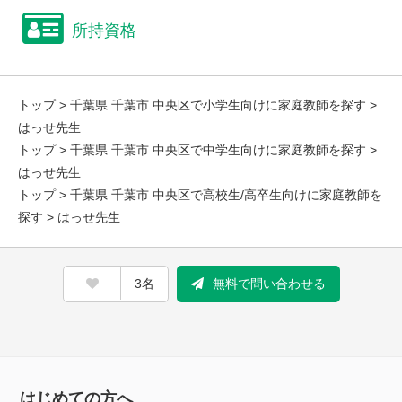
所持資格
トップ
>
千葉県 千葉市 中央区で小学生向けに家庭教師を探す
>
はっせ先生
トップ
>
千葉県 千葉市 中央区で中学生向けに家庭教師を探す
>
はっせ先生
トップ
>
千葉県 千葉市 中央区で高校生/高卒生向けに家庭教師を
探す
> はっせ先生
3名
無料で問い合わせる
はじめての方へ