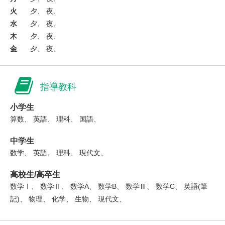
火
夕、 夜、
水
夕、 夜、
木
夕、 夜、
金
夕、 夜、
指導教科
小学生
算数、 英語、 理科、 国語、
中学生
数学、 英語、 理科、 現代文、
高校生/高卒生
数学Ⅰ、 数学Ⅱ、 数学A、 数学B、 数学Ⅲ、 数学C、 英語(筆
記)、 物理、 化学、 生物、 現代文、