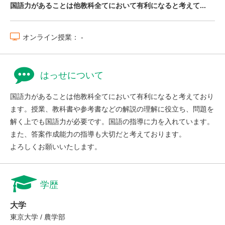
国語力があることは他教科全てにおいて有利になると考えて...
オンライン授業： -
はっせについて
国語力があることは他教科全てにおいて有利になると考えており
ます。授業、教科書や参考書などの解説の理解に役立ち、問題を
解く上でも国語力が必要です。国語の指導に力を入れています。
また、答案作成能力の指導も大切だと考えております。
よろしくお願いいたします。
学歴
大学
東京大学 / 農学部