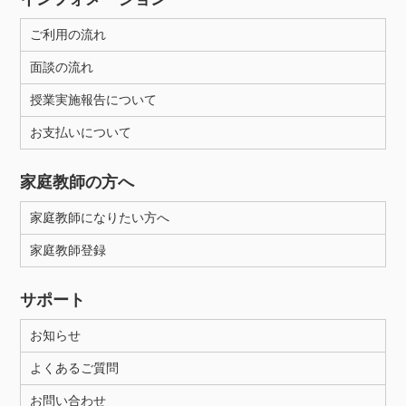
ご利用の流れ
面談の流れ
授業実施報告について
お支払いについて
家庭教師の方へ
家庭教師になりたい方へ
家庭教師登録
サポート
お知らせ
よくあるご質問
お問い合わせ