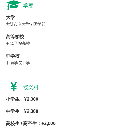
学歴
大学
大阪市立大学 / 医学部
高等学校
甲陽学院高校
中学校
甲陽学院中学
授業料
小学生：¥2,000
中学生：¥2,000
高校生 / 高卒生：¥2,000