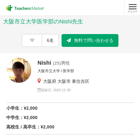
メニュー
大阪市立大学医学部のNishi先生
6名
無料で問い合わせる
Nishi
(25)男性
大阪市立大学 / 医学部
大阪府 大阪市 東住吉区
登録日: 2020-11-30
小学生：¥2,000
中学生：¥2,000
高校生 / 高卒生：¥2,000