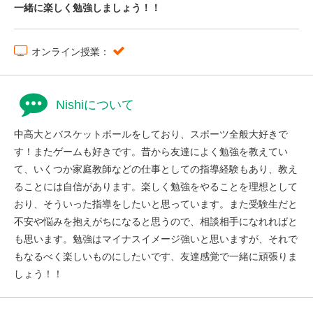
一緒に楽しく勉強しましょう！！
オンライン授業：
Nishiについて
中高大とバスケットボールをしており、スポーツ全般大好きで
す！またゲームも好きです。昔から友達によく勉強を教えてい
て、いくつか家庭教師などの仕事としての指導経験もあり、教え
ることには自信があります。楽しく勉強をやることを理想として
おり、そういった指導をしたいと思っています。また受験生だと
不安や悩みを抱えがちになると思うので、相談相手になれればと
も思います。勉強はマイナスイメージ強いと思いますが、それで
もなるべく楽しいものにしたいです、友達感覚で一緒に頑張りま
しょう！！