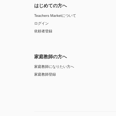
はじめての方へ
Teachers Marketについて
ログイン
依頼者登録
家庭教師の方へ
家庭教師になりたい方へ
家庭教師登録