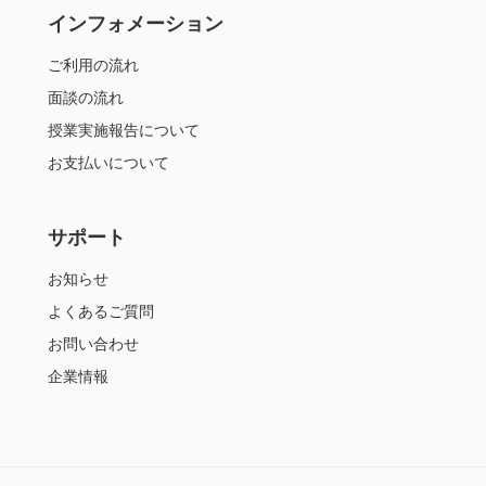
インフォメーション
ご利用の流れ
面談の流れ
授業実施報告について
お支払いについて
サポート
お知らせ
よくあるご質問
お問い合わせ
企業情報