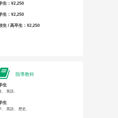
学生：¥2,250
学生：¥2,250
生 / 高卒生：¥2,250
指導教科
学生
数、 英語、
学生
学、 英語、 歴史、