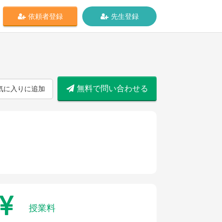
依頼者登録
先生登録
無料で問い合わせる
気に入りに追加
授業料