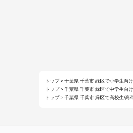
トップ
>
千葉県 千葉市 緑区で小学生向
トップ
>
千葉県 千葉市 緑区で中学生向
トップ
>
千葉県 千葉市 緑区で高校生/