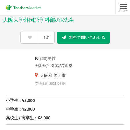
メニュー
大阪大学外国語学科部のK先生
1名
無料で問い合わせる
K
(23)男性
大阪大学 / 外国語学科部
大阪府 箕面市
登録日: 2021-04-04
小学生：¥2,000
中学生：¥2,000
高校生 / 高卒生：¥2,000