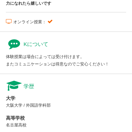
力になれたら嬉しいです
オンライン授業：
Kについて
体験授業は場合によっては受け付けます。
またコミュニケーションは得意なのでご安心ください！
学歴
大学
大阪大学 / 外国語学科部
高等学校
名古屋高校