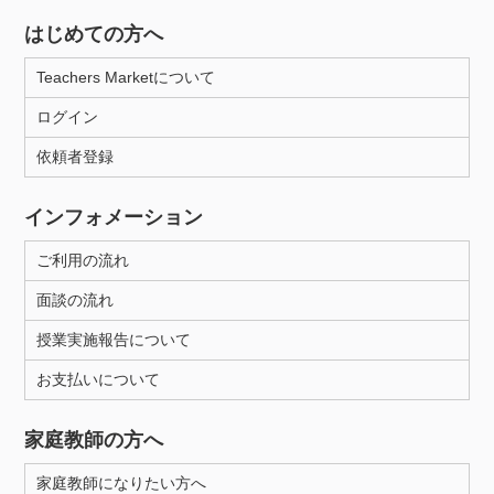
はじめての方へ
Teachers Marketについて
ログイン
依頼者登録
インフォメーション
ご利用の流れ
面談の流れ
授業実施報告について
お支払いについて
家庭教師の方へ
家庭教師になりたい方へ