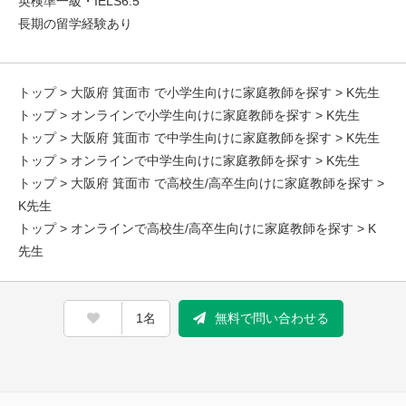
英検準一級・IELS6.5
長期の留学経験あり
トップ
>
大阪府 箕面市 で小学生向けに家庭教師を探す
> K先生
トップ
>
オンラインで小学生向けに家庭教師を探す
> K先生
トップ
>
大阪府 箕面市 で中学生向けに家庭教師を探す
> K先生
トップ
>
オンラインで中学生向けに家庭教師を探す
> K先生
トップ
>
大阪府 箕面市 で高校生/高卒生向けに家庭教師を探す
>
K先生
トップ
>
オンラインで高校生/高卒生向けに家庭教師を探す
> K
先生
1名
無料で問い合わせる