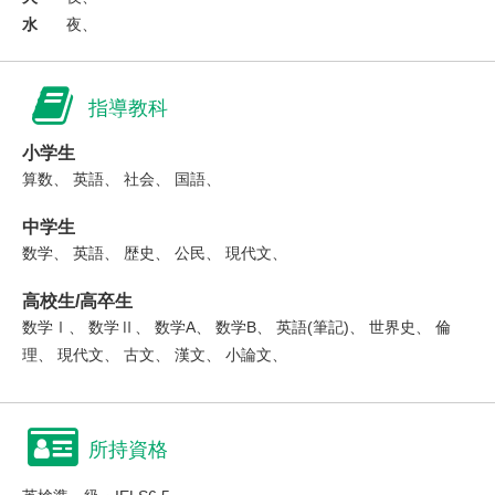
水
夜、
指導教科
小学生
算数、 英語、 社会、 国語、
中学生
数学、 英語、 歴史、 公民、 現代文、
高校生/高卒生
数学Ⅰ、 数学Ⅱ、 数学A、 数学B、 英語(筆記)、 世界史、 倫
理、 現代文、 古文、 漢文、 小論文、
所持資格