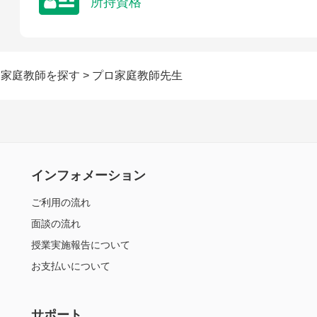
所持資格
に家庭教師を探す
> プロ家庭教師先生
インフォメーション
ご利用の流れ
面談の流れ
授業実施報告について
お支払いについて
サポート