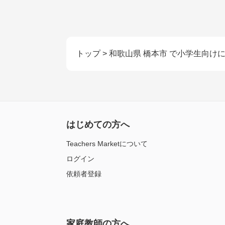
トップ
>
和歌山県 橋本市 で小学生向け
はじめての方へ
Teachers Marketについて
ログイン
依頼者登録
家庭教師の方へ