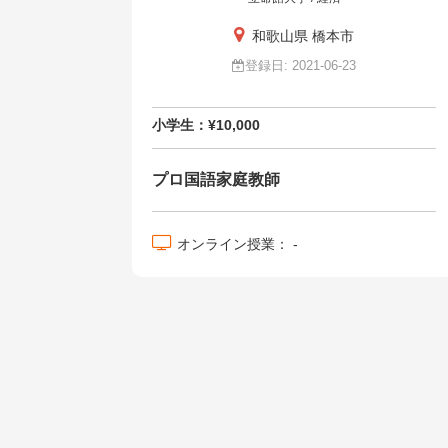
和歌山県 橋本市
登録日: 2021-06-23
小学生：¥10,000
プロ国語家庭教師
オンライン授業： -