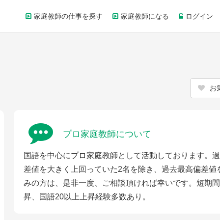
家庭教師の仕事を探す
家庭教師になる
ログイン
お
プロ家庭教師について
国語を中心にプロ家庭教師として活動しております。過
差値を大きく上回っていた2名を除き、過去最高偏差値
みの方は、是非一度、ご相談頂ければ幸いです。短期間
昇、国語20以上上昇経験多数あり。