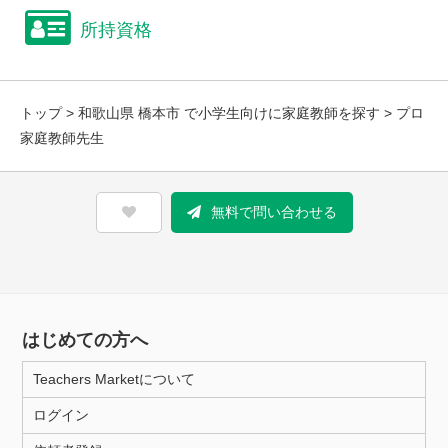
所持資格
トップ
>
和歌山県 橋本市 で小学生向けに家庭教師を探す
> プロ
家庭教師先生
無料で問い合わせる
はじめての方へ
Teachers Marketについて
ログイン