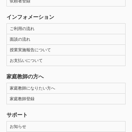
依頼者登録
インフォメーション
ご利用の流れ
面談の流れ
授業実施報告について
お支払いについて
家庭教師の方へ
家庭教師になりたい方へ
家庭教師登録
サポート
お知らせ