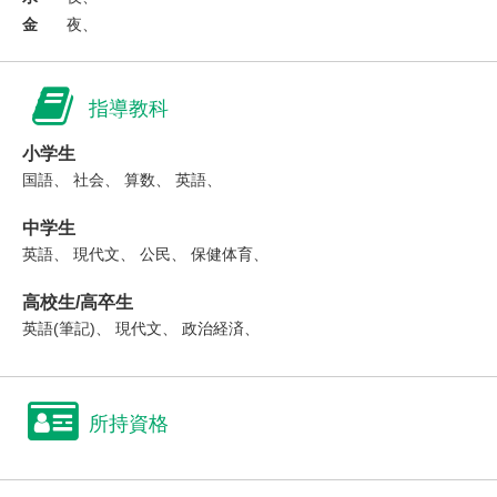
金
夜、
指導教科
小学生
国語、 社会、 算数、 英語、
中学生
英語、 現代文、 公民、 保健体育、
高校生/高卒生
英語(筆記)、 現代文、 政治経済、
所持資格