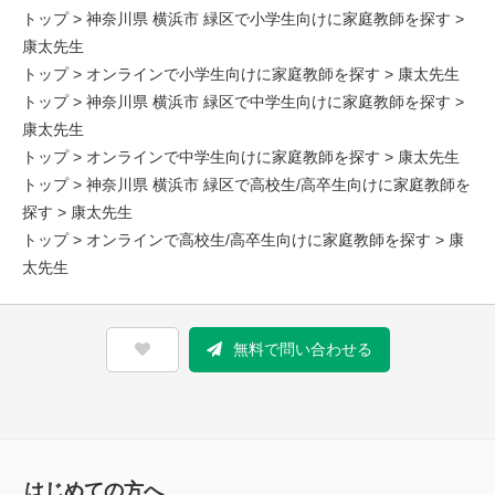
トップ
>
神奈川県 横浜市 緑区で小学生向けに家庭教師を探す
>
康太先生
トップ
>
オンラインで小学生向けに家庭教師を探す
> 康太先生
トップ
>
神奈川県 横浜市 緑区で中学生向けに家庭教師を探す
>
康太先生
トップ
>
オンラインで中学生向けに家庭教師を探す
> 康太先生
トップ
>
神奈川県 横浜市 緑区で高校生/高卒生向けに家庭教師を
探す
> 康太先生
トップ
>
オンラインで高校生/高卒生向けに家庭教師を探す
> 康
太先生
無料で問い合わせる
はじめての方へ