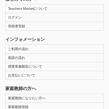
Teachers Marketについて
ログイン
依頼者登録
インフォメーション
ご利用の流れ
面談の流れ
授業実施報告について
お支払いについて
家庭教師の方へ
家庭教師になりたい方へ
家庭教師登録