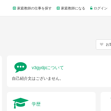
家庭教師の仕事を探す
家庭教師になる
ログイン
お
v3gydpについて
自己紹介文はございません。
学歴