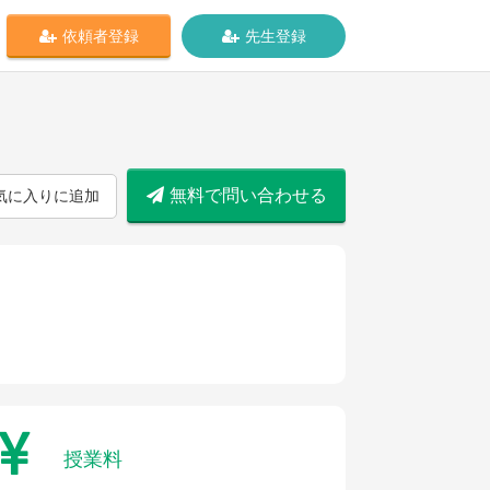
依頼者登録
先生登録
無料で問い合わせる
気に入りに追加
授業料