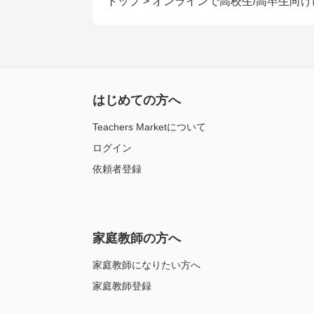
トップ
>
オンラインで高校生/高卒生向
はじめての方へ
Teachers Marketについて
ログイン
依頼者登録
家庭教師の方へ
家庭教師になりたい方へ
家庭教師登録