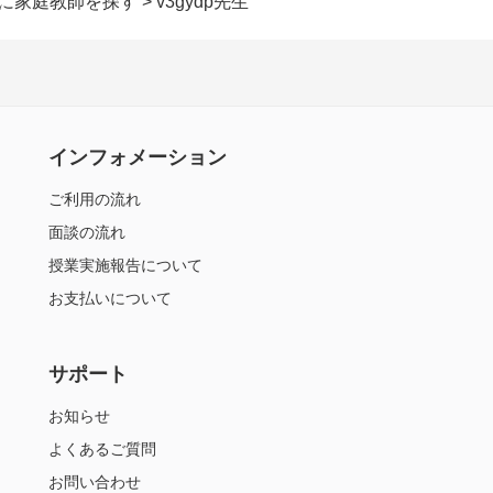
けに家庭教師を探す
> v3gydp先生
インフォメーション
ご利用の流れ
面談の流れ
授業実施報告について
お支払いについて
サポート
お知らせ
よくあるご質問
お問い合わせ