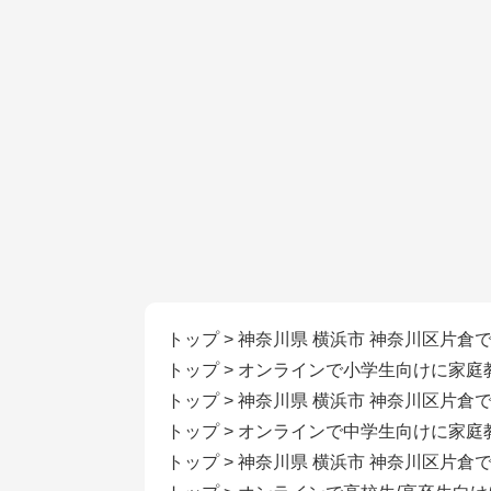
トップ
>
神奈川県 横浜市 神奈川区片倉
トップ
>
オンラインで小学生向けに家庭
トップ
>
神奈川県 横浜市 神奈川区片倉
トップ
>
オンラインで中学生向けに家庭
トップ
>
神奈川県 横浜市 神奈川区片倉