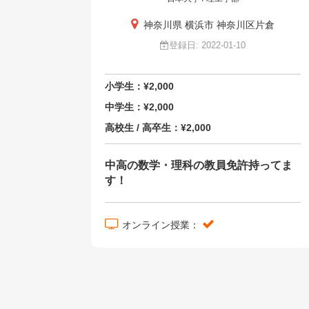
神奈川県 横浜市 神奈川区片倉
登録日: 2022-01-10
小学生：¥2,000
中学生：¥2,000
高校生 / 高卒生：¥2,000
中高の数学・理科の教員免許持ってま
す！
オンライン授業：