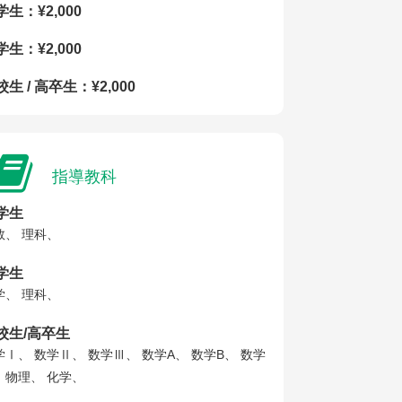
学生：¥2,000
学生：¥2,000
生 / 高卒生：¥2,000
指導教科
学生
数、 理科、
学生
学、 理科、
校生/高卒生
学Ⅰ、 数学Ⅱ、 数学Ⅲ、 数学A、 数学B、 数学
、 物理、 化学、