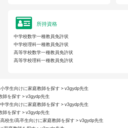
所持資格
中学校数学一種教員免許状
中学校理科一種教員免許状
高等学校数学一種教員免許状
高等学校理科一種教員免許状
で小学生向けに家庭教師を探す
> v3gydp先生
教師を探す
> v3gydp先生
で中学生向けに家庭教師を探す
> v3gydp先生
教師を探す
> v3gydp先生
で高校生/高卒生向けに家庭教師を探す
> v3gydp先生