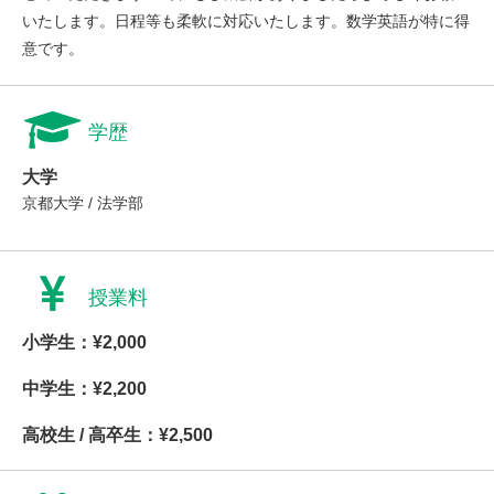
いたします。日程等も柔軟に対応いたします。数学英語が特に得
意です。
学歴
大学
京都大学 / 法学部
授業料
小学生：¥2,000
中学生：¥2,200
高校生 / 高卒生：¥2,500