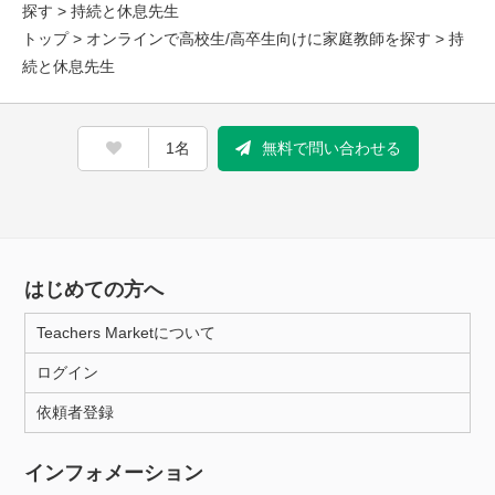
探す
> 持続と休息先生
トップ
>
オンラインで高校生/高卒生向けに家庭教師を探す
> 持
続と休息先生
1名
無料で問い合わせる
はじめての方へ
Teachers Marketについて
ログイン
依頼者登録
インフォメーション