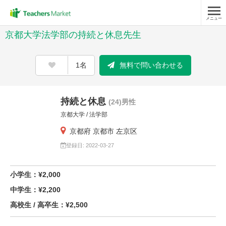
メニュー
京都大学法学部の持続と休息先生
1名
無料で問い合わせる
持続と休息
(24)男性
京都大学 / 法学部
京都府 京都市 左京区
登録日: 2022-03-27
小学生：¥2,000
中学生：¥2,200
高校生 / 高卒生：¥2,500