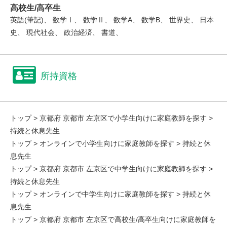
高校生/高卒生
英語(筆記)、 数学Ⅰ、 数学Ⅱ、 数学A、 数学B、 世界史、 日本
史、 現代社会、 政治経済、 書道、
所持資格
トップ
>
京都府 京都市 左京区で小学生向けに家庭教師を探す
>
持続と休息先生
トップ
>
オンラインで小学生向けに家庭教師を探す
> 持続と休
息先生
トップ
>
京都府 京都市 左京区で中学生向けに家庭教師を探す
>
持続と休息先生
トップ
>
オンラインで中学生向けに家庭教師を探す
> 持続と休
息先生
トップ
>
京都府 京都市 左京区で高校生/高卒生向けに家庭教師を