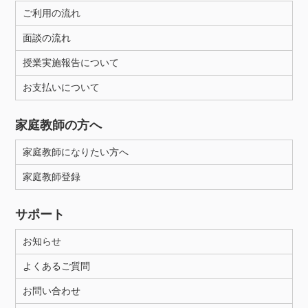
ご利用の流れ
面談の流れ
授業実施報告について
お支払いについて
家庭教師の方へ
家庭教師になりたい方へ
家庭教師登録
サポート
お知らせ
よくあるご質問
お問い合わせ