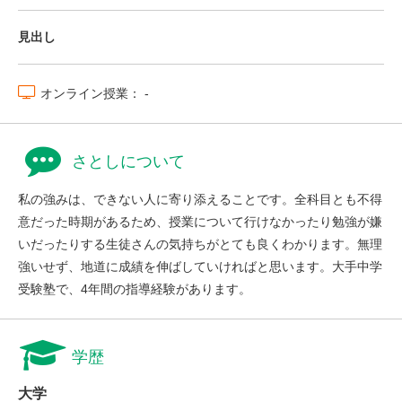
見出し
オンライン授業： -
さとしについて
私の強みは、できない人に寄り添えることです。全科目とも不得
意だった時期があるため、授業について行けなかったり勉強が嫌
いだったりする生徒さんの気持ちがとても良くわかります。無理
強いせず、地道に成績を伸ばしていければと思います。大手中学
受験塾で、4年間の指導経験があります。
学歴
大学