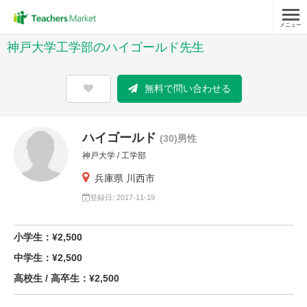
メニュー
神戸大学工学部のハイゴールド先生
無料で問い合わせる
ハイゴールド
(30)男性
神戸大学 / 工学部
兵庫県 川西市
登録日: 2017-11-19
小学生：¥2,500
中学生：¥2,500
高校生 / 高卒生：¥2,500