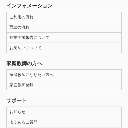
インフォメーション
ご利用の流れ
面談の流れ
授業実施報告について
お支払いについて
家庭教師の方へ
家庭教師になりたい方へ
家庭教師登録
サポート
お知らせ
よくあるご質問