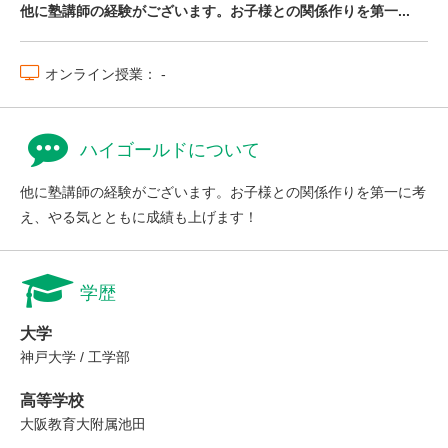
他に塾講師の経験がございます。お子様との関係作りを第一...
オンライン授業： -
ハイゴールドについて
他に塾講師の経験がございます。お子様との関係作りを第一に考
え、やる気とともに成績も上げます！
学歴
大学
神戸大学 / 工学部
高等学校
大阪教育大附属池田