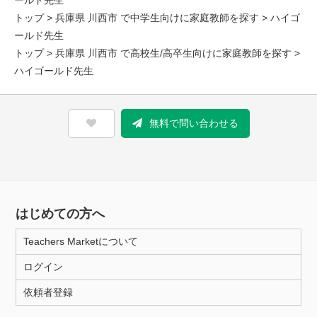
ールド先生
トップ
>
兵庫県 川西市 で中学生向けに家庭教師を探す
> ハイゴ
ールド先生
トップ
>
兵庫県 川西市 で高校生/高卒生向けに家庭教師を探す
>
ハイゴールド先生
無料で問い合わせる
はじめての方へ
Teachers Marketについて
ログイン
依頼者登録