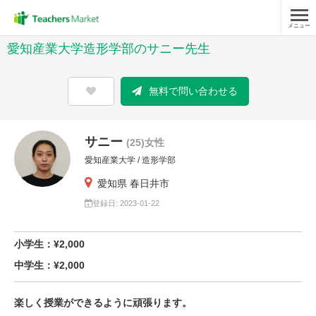
メニュー
愛知産業大学造形学部のサニー先生
無料で問い合わせる
サニー
(25)女性
愛知産業大学 / 造形学部
愛知県 春日井市
登録日: 2023-01-22
小学生：¥2,000
中学生：¥2,000
楽しく授業ができるように頑張ります。