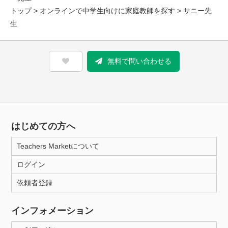
トップ
>
オンラインで中学生向けに家庭教師を探す
> サニー先
生
無料で問い合わせる
はじめての方へ
Teachers Marketについて
ログイン
依頼者登録
インフォメーション