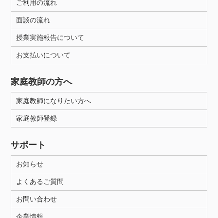
ご利用の流れ
面談の流れ
授業実施報告について
お支払いについて
家庭教師の方へ
家庭教師になりたい方へ
家庭教師登録
サポート
お知らせ
よくあるご質問
お問い合わせ
企業情報