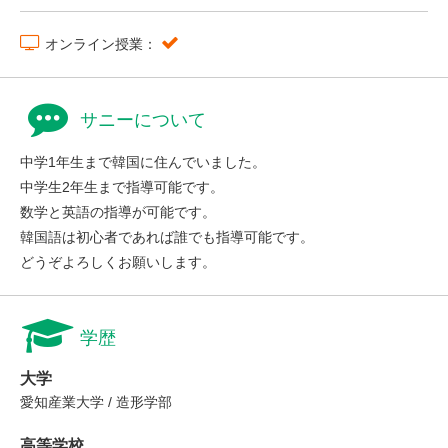
オンライン授業：
サニーについて
中学1年生まで韓国に住んでいました。
中学生2年生まで指導可能です。
数学と英語の指導が可能です。
韓国語は初心者であれば誰でも指導可能です。
どうぞよろしくお願いします。
学歴
大学
愛知産業大学 / 造形学部
高等学校