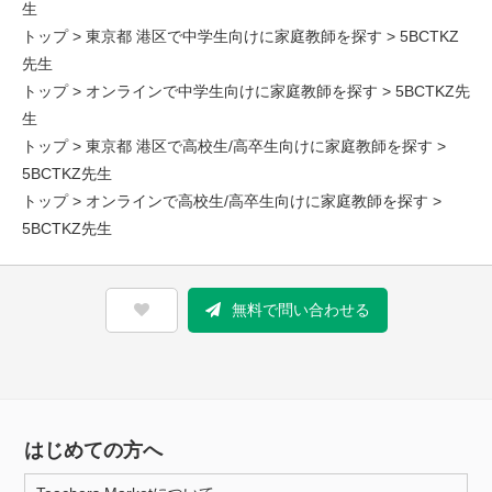
生
トップ
>
東京都 港区で中学生向けに家庭教師を探す
> 5BCTKZ
先生
トップ
>
オンラインで中学生向けに家庭教師を探す
> 5BCTKZ先
生
トップ
>
東京都 港区で高校生/高卒生向けに家庭教師を探す
>
5BCTKZ先生
トップ
>
オンラインで高校生/高卒生向けに家庭教師を探す
>
5BCTKZ先生
無料で問い合わせる
はじめての方へ