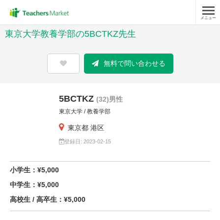
メニュー
東京大学教養学部の5BCTKZ先生
無料で問い合わせる
5BCTKZ
(32)男性
東京大学 / 教養学部
東京都 港区
登録日: 2023-02-15
小学生：¥5,000
中学生：¥5,000
高校生 / 高卒生：¥5,000