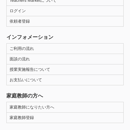
Teachers Marketについて
ログイン
依頼者登録
インフォメーション
ご利用の流れ
面談の流れ
授業実施報告について
お支払いについて
家庭教師の方へ
家庭教師になりたい方へ
家庭教師登録