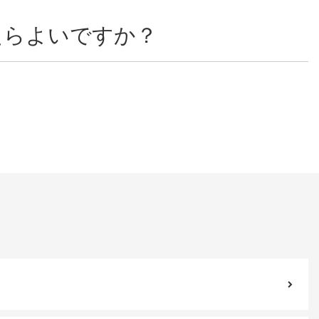
たらよいですか？