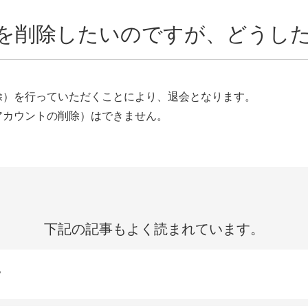
を削除したいのですが、どうし
除）を行っていただくことにより、退会となります。
アカウントの削除）はできません。
下記の記事もよく読まれています。
？