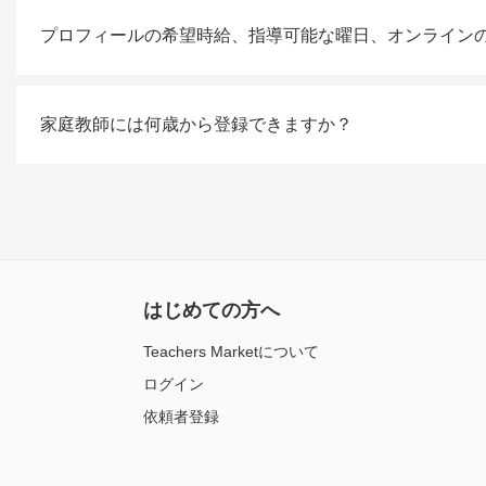
プロフィールの希望時給、指導可能な曜日、オンライン
家庭教師には何歳から登録できますか？
はじめての方へ
Teachers Marketについて
ログイン
依頼者登録