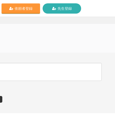
依頼者登録
先生登録