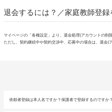
退会するには？／家庭教師登録
マイページの「各種設定」より、退会処理(アカウントの削
ただし、契約継続中や契約交渉中、応募中の場合は、退会(
依頼者登録は本人名ですか？保護者で登録するのですか