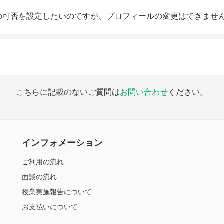
の可否を設定したいのですが、プロフィールの変更はできませ
こちらに記載のないご質問は
お問い合わせ
ください。
インフォメーション
ご利用の流れ
面談の流れ
授業実施報告について
お支払いについて