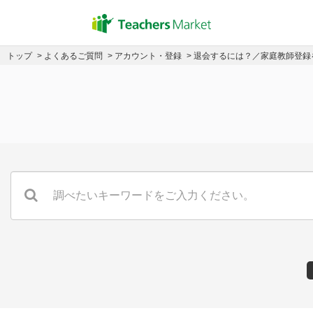
トップ
>
よくあるご質問
>
アカウント・登録
> 退会するには？／家庭教師登録を