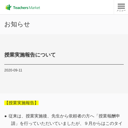
メニュー
お知らせ
授業実施報告について
2020-09-11
【授業実施報告】
●
従来は、授業実施後、先生から依頼者の方へ「授業報酬申
請」を行っていただいていましたが、９月からはこのタイ