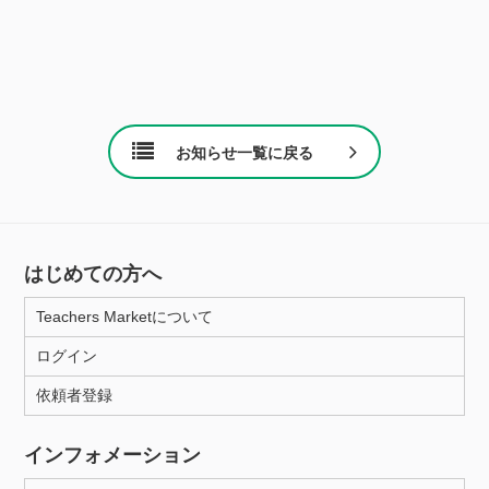
お知らせ一覧に戻る
はじめての方へ
Teachers Marketについて
ログイン
依頼者登録
インフォメーション