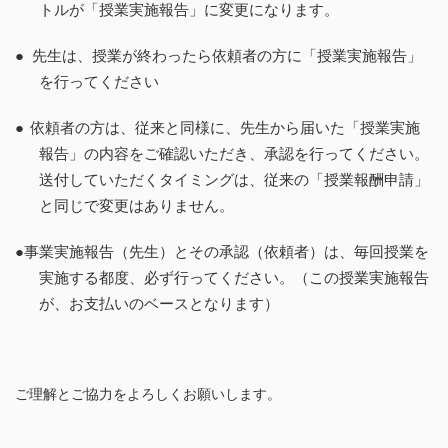
トルが「授業実施報告」に変更になります。
● 先生は、授業が終わったら依頼者の方に「授業実施報告」
を行ってください
●
依頼者の方は、従来と同様に、先生から届いた「授業実施
報告」の内容をご確認いただき、承認を行ってください。
送付していただくタイミングは、従来の「授業報酬申請」
と同じで変更はありません。
●事業実施報告（先生）とその承認（依頼者）は、毎回授業を
実施する都度、必ず行ってください。（この授業実施報告
が、お支払いのベースとなります）
ご理解とご協力をよろしくお願いします。