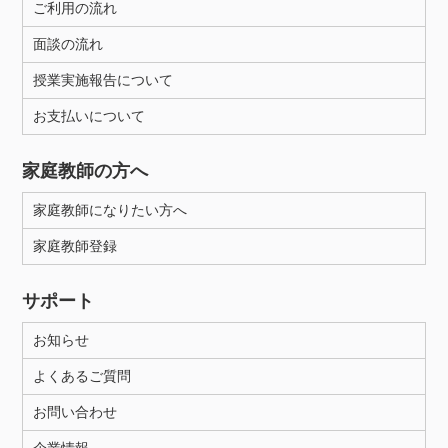
ご利用の流れ
面談の流れ
授業実施報告について
お支払いについて
家庭教師の方へ
家庭教師になりたい方へ
家庭教師登録
サポート
お知らせ
よくあるご質問
お問い合わせ