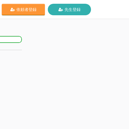
依頼者登録
先生登録
！