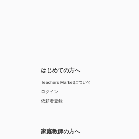
はじめての方へ
Teachers Marketについて
ログイン
依頼者登録
家庭教師の方へ