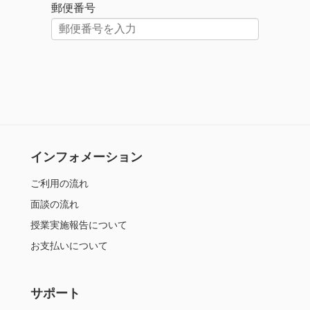
郵便番号
インフォメーション
ご利用の流れ
面談の流れ
授業実施報告について
お支払いについて
サポート