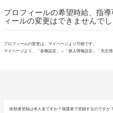
プロフィールの希望時給、指導
ィールの変更はできませんでし
プロフィールの変更は、マイページより可能です。
マイページより、「各種設定」→「個人情報設定」「先生情
依頼者登録は本人名ですか？保護者で登録するのですか