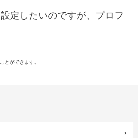
を設定したいのですが、プロフ
ことができます。