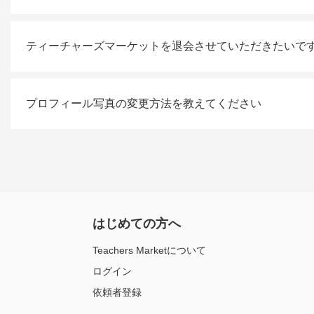
ティーチャーズマーケットを退会させていただきたいで
プロフィール写真の変更方法を教えてください
はじめての方へ
Teachers Marketについて
ログイン
依頼者登録