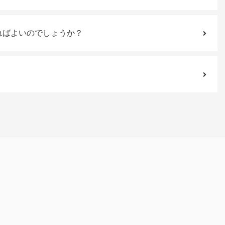
ればよいのでしょうか？