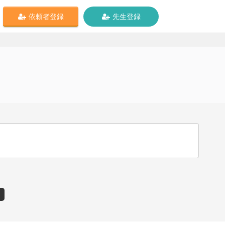
依頼者登録
先生登録