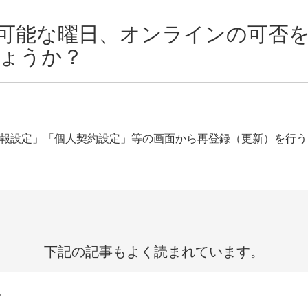
可能な曜日、オンラインの可否
ょうか？
報設定」「個人契約設定」等の画面から再登録（更新）を行う
下記の記事もよく読まれています。
？