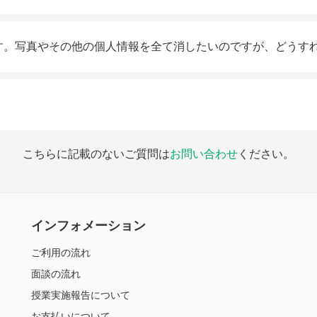
す。写真やその他の個人情報を全て消したいのですが、どうす
こちらに記載のないご質問は
お問い合わせ
ください。
インフォメーション
ご利用の流れ
面談の流れ
授業実施報告について
お支払いについて