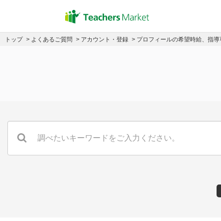
トップ
>
よくあるご質問
>
アカウント・登録
> プロフィールの希望時給、指導可