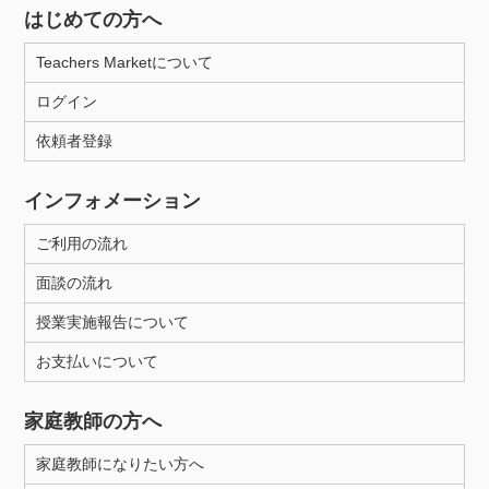
はじめての方へ
Teachers Marketについて
ログイン
依頼者登録
インフォメーション
ご利用の流れ
面談の流れ
授業実施報告について
お支払いについて
家庭教師の方へ
家庭教師になりたい方へ