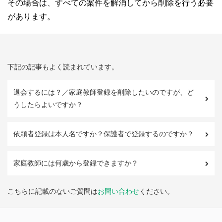
その場合は、すべての案件を解消してから削除を行う必要
があります。
下記の記事もよく読まれています。
退会するには？／家庭教師登録を削除したいのですが、ど
うしたらよいですか？
依頼者登録は本人名ですか？保護者で登録するのですか？
家庭教師には何歳から登録できますか？
こちらに記載のないご質問は
お問い合わせ
ください。