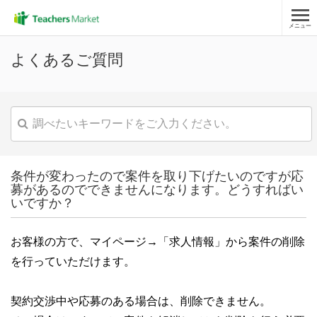
メニュー
よくあるご質問
条件が変わったので案件を取り下げたいのですが応
募があるのでできませんになります。どうすればい
いですか？
お客様の方で、マイページ→「求人情報」から案件の削除
を行っていただけます。
契約交渉中や応募のある場合は、削除できません。