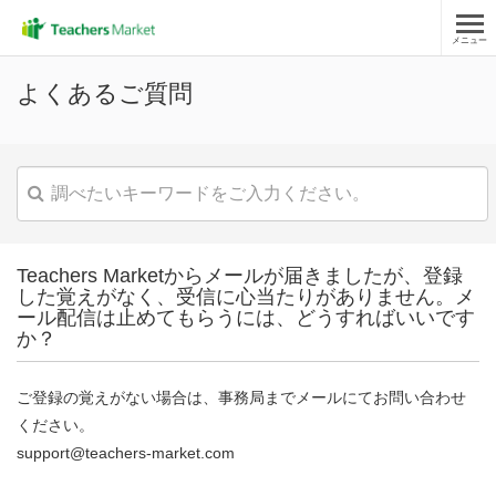
メニュー
よくあるご質問
Teachers Marketからメールが届きましたが、登録
した覚えがなく、受信に心当たりがありません。メ
ール配信は止めてもらうには、どうすればいいです
か？
ご登録の覚えがない場合は、事務局までメールにてお問い合わせ
ください。
support@teachers-market.com