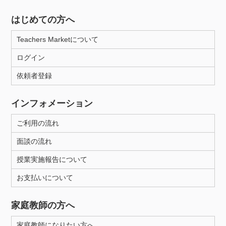
はじめての方へ
Teachers Marketについて
ログイン
依頼者登録
インフォメーション
ご利用の流れ
面談の流れ
授業実施報告について
お支払いについて
家庭教師の方へ
家庭教師になりたい方へ