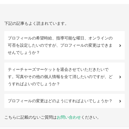
下記の記事もよく読まれています。
プロフィールの希望時給、指導可能な曜日、オンラインの
可否を設定したいのですが、プロフィールの変更はできま
せんでしょうか？
ティーチャーズマーケットを退会させていただきたいで
す。写真やその他の個人情報を全て消したいのですが、ど
うすればよいのでしょうか？
プロフィールの変更はどのようにすればよいでしょうか？
こちらに記載のないご質問は
お問い合わせ
ください。